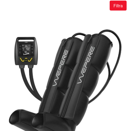
Filtra