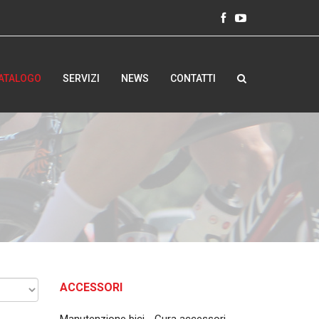
ATALOGO
SERVIZI
NEWS
CONTATTI
ACCESSORI