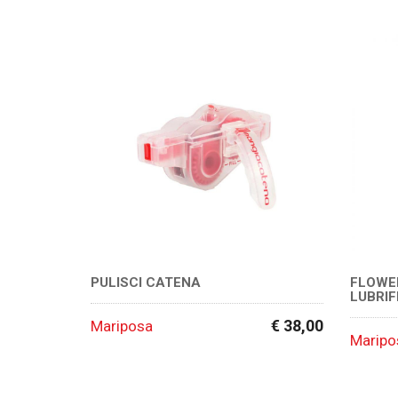
PULISCI CATENA
FLOWE
LUBRIF
€ 38,00
Mariposa
Maripo