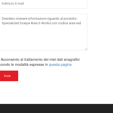
Acconsento al trattamento dei miei dati anagrafici
condo le modalità espresse in
questa pagina