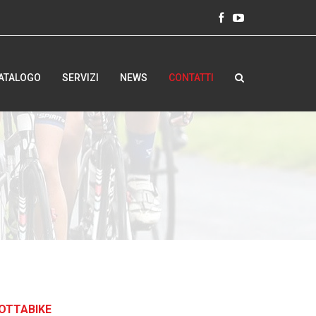
ATALOGO
SERVIZI
NEWS
CONTATTI
OTTABIKE