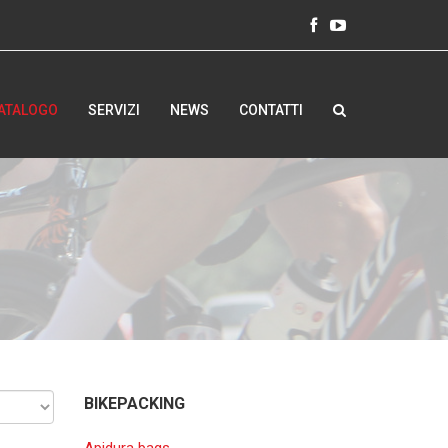
ATALOGO
SERVIZI
NEWS
CONTATTI
BIKEPACKING