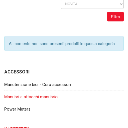
Filtra
Al momento non sono presenti prodotti in questa categoria
ACCESSORI
Manutenzione bici - Cura accessori
Manubri e attacchi manubrio
Power Meters