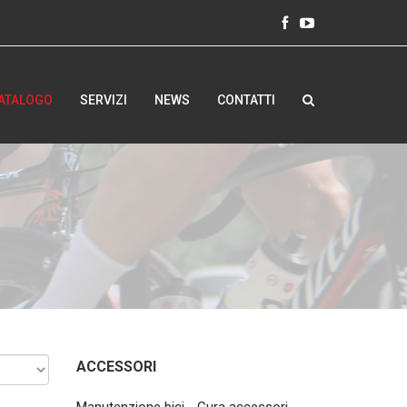
ATALOGO
SERVIZI
NEWS
CONTATTI
ACCESSORI