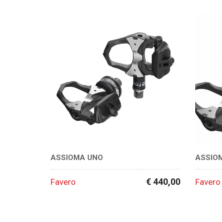
ASSIOMA UNO
ASSIO
€ 440,00
Favero
Favero