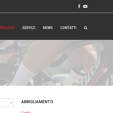
ATALOGO
SERVIZI
NEWS
CONTATTI
ABBIGLIAMENTO