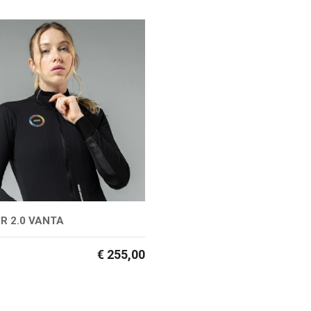
R 2.0 VANTA
€ 255,00