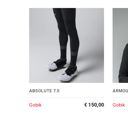
ABSOLUTE 7.0
ARMOU
€ 150,00
Gobik
Gobik