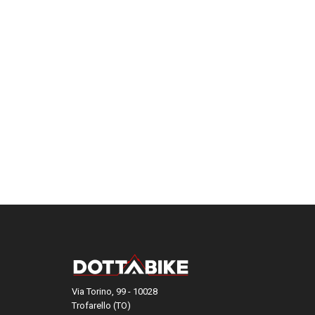
Via Torino, 99 - 10028
Trofarello (TO)