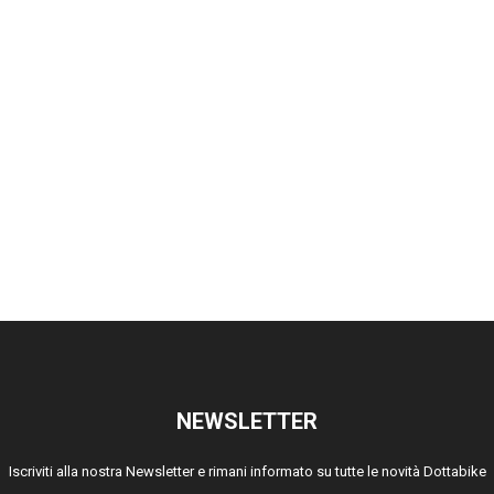
NEWSLETTER
Iscriviti alla nostra Newsletter e rimani informato su tutte le novità Dottabike