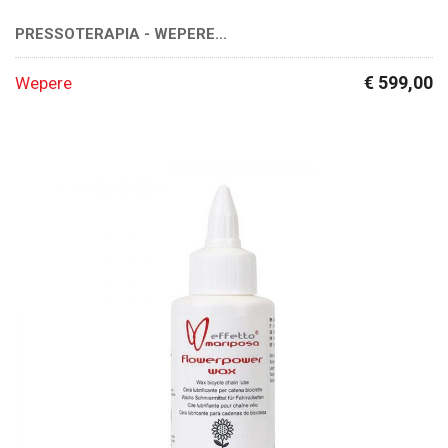
PRESSOTERAPIA - WEPERE...
€ 599,00
Wepere