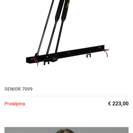
SENIOR 7009
€ 223,00
Prealpina