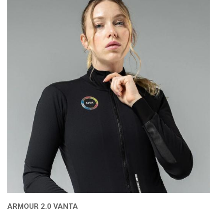
ARMOUR 2.0 VANTA