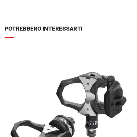
POTREBBERO INTERESSARTI