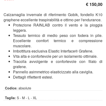
€ 150,00
Calzamaglia invernale di riferimento Gobik, fondello K10
graphene eccellente traspirabilità e ottimo per l'endurance.
Protezione RAINLAB contro il vento e la pioggia
leggera.
Tessuto termico di medio peso con fodera in pile.
Eccellente comfort termico e compressione
muscolare.
Imbottitura esclusiva Elastic Interface® Grafene.
Vita alta e confortevole per un isolamento ottimale.
Tracolla avvolgente e confortevole con filato di
grafene.
Pannello asimmetrico elasticizzato alla caviglia.
Dettagli riflettenti estesi.
Codice:
absolute
Taglia:
S - M - L - XL