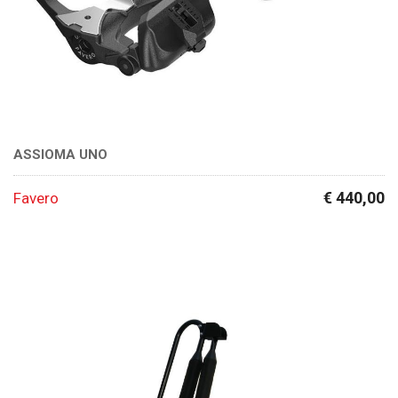
ASSIOMA UNO
€ 440,00
Favero