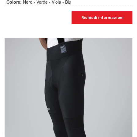
Colore:
Nero - Verde - Viola - Blu
Richiedi informazioni