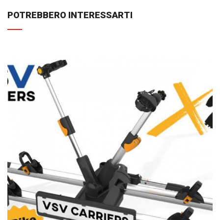
POTREBBERO INTERESSARTI