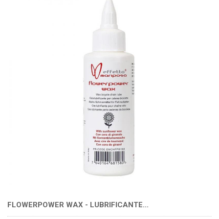
FLOWERPOWER WAX - LUBRIFICANTE...