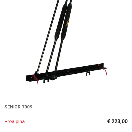
SENIOR 7009
€ 223,00
Prealpina