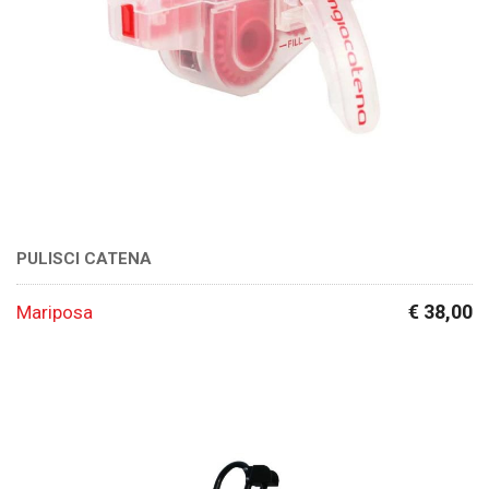
PULISCI CATENA
€ 38,00
Mariposa