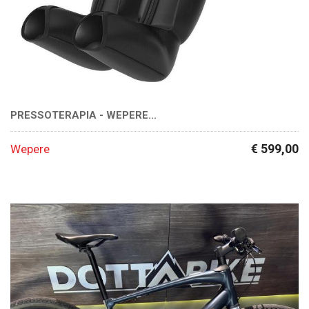
PRESSOTERAPIA - WEPERE...
€ 599,00
Wepere