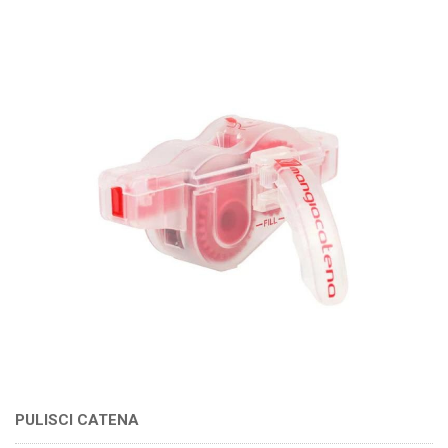
PULISCI CATENA