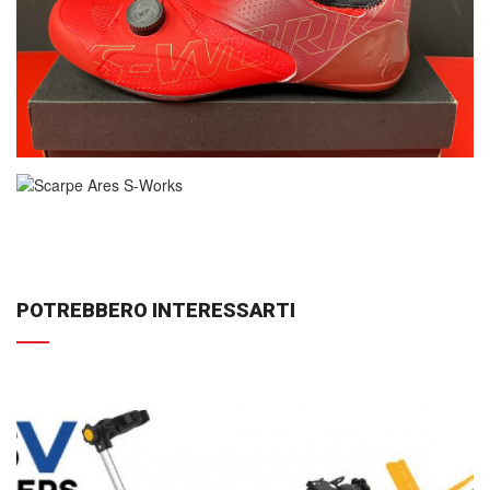
POTREBBERO INTERESSARTI