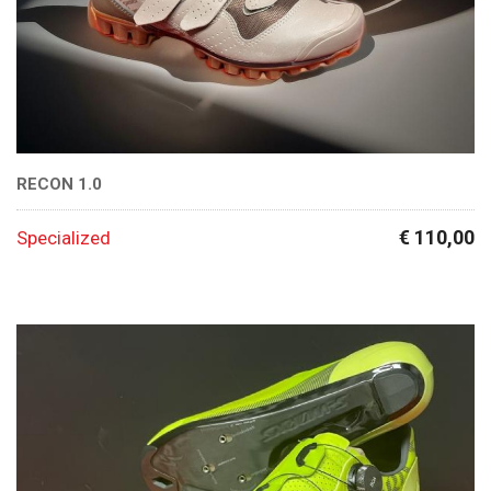
RECON 1.0
€ 110,00
Specialized