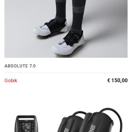
ABSOLUTE 7.0
€ 150,00
Gobik