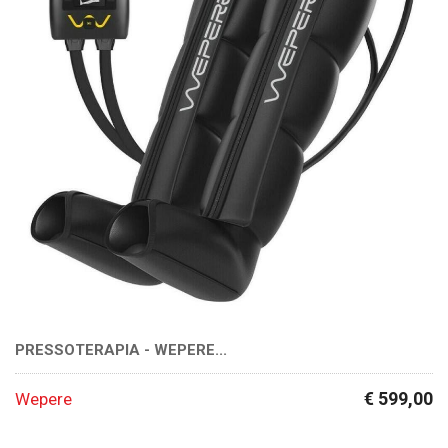
PRESSOTERAPIA - WEPERE...
€ 599,00
Wepere