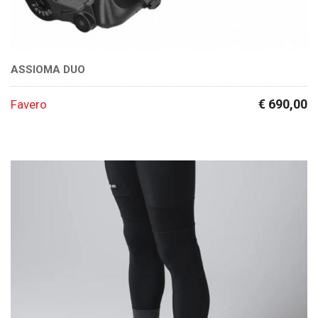
ASSIOMA DUO
€ 690,00
Favero