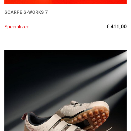
SCARPE S-WORKS 7
€ 411,00
Specialized